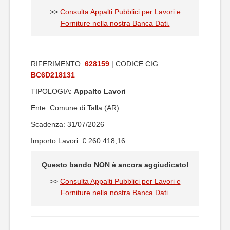
>>
Consulta Appalti Pubblici per Lavori e
Forniture nella nostra Banca Dati.
RIFERIMENTO:
628159
| CODICE CIG:
BC6D218131
TIPOLOGIA:
Appalto Lavori
Ente: Comune di Talla (AR)
Scadenza: 31/07/2026
Importo Lavori: € 260.418,16
Questo bando NON è ancora aggiudicato!
>>
Consulta Appalti Pubblici per Lavori e
Forniture nella nostra Banca Dati.