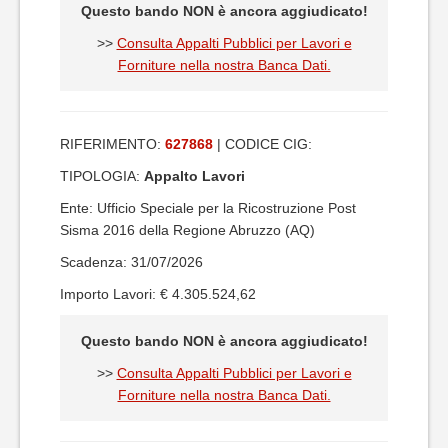
Questo bando NON è ancora aggiudicato!
>>
Consulta Appalti Pubblici per Lavori e
Forniture nella nostra Banca Dati.
RIFERIMENTO:
627868
| CODICE CIG:
TIPOLOGIA:
Appalto Lavori
Ente: Ufficio Speciale per la Ricostruzione Post
Sisma 2016 della Regione Abruzzo (AQ)
Scadenza: 31/07/2026
Importo Lavori: € 4.305.524,62
Questo bando NON è ancora aggiudicato!
>>
Consulta Appalti Pubblici per Lavori e
Forniture nella nostra Banca Dati.