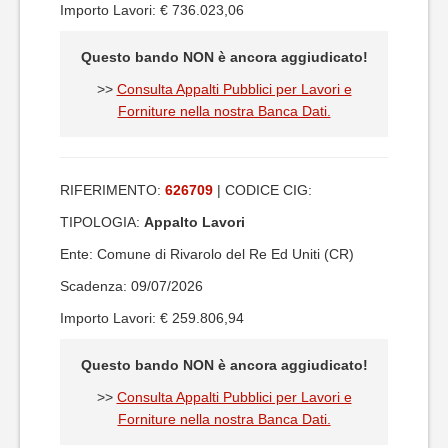
Importo Lavori: € 736.023,06
Questo bando NON è ancora aggiudicato!
>>
Consulta Appalti Pubblici per Lavori e
Forniture nella nostra Banca Dati.
RIFERIMENTO:
626709
| CODICE CIG:
TIPOLOGIA:
Appalto Lavori
Ente: Comune di Rivarolo del Re Ed Uniti (CR)
Scadenza: 09/07/2026
Importo Lavori: € 259.806,94
Questo bando NON è ancora aggiudicato!
>>
Consulta Appalti Pubblici per Lavori e
Forniture nella nostra Banca Dati.