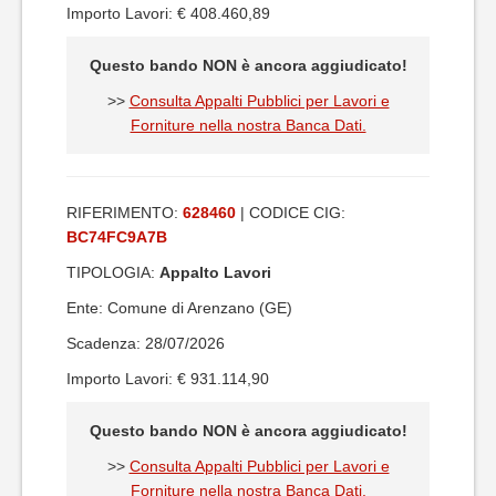
Importo Lavori: € 408.460,89
Questo bando NON è ancora aggiudicato!
>>
Consulta Appalti Pubblici per Lavori e
Forniture nella nostra Banca Dati.
RIFERIMENTO:
628460
| CODICE CIG:
BC74FC9A7B
TIPOLOGIA:
Appalto Lavori
Ente: Comune di Arenzano (GE)
Scadenza: 28/07/2026
Importo Lavori: € 931.114,90
Questo bando NON è ancora aggiudicato!
>>
Consulta Appalti Pubblici per Lavori e
Forniture nella nostra Banca Dati.