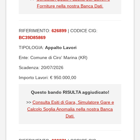
Forniture nella nostra Banca Dati.
RIFERIMENTO:
626899
| CODICE CIG:
BC39D85869
TIPOLOGIA:
Appalto Lavori
Ente: Comune di Ciro' Marina (KR)
Scadenza: 20/07/2026
Importo Lavori: € 950.000,00
Questo bando RISULTA aggiudicato!
>>
Consulta Esiti di Gara, Simulatore Gare e
Calcolo Soglia Anomalia nella nostra Banca
Dati.