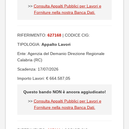
>>
Consulta Appalti Pubblici per Lavori e
Forniture nella nostra Banca Dati.
RIFERIMENTO:
627168
| CODICE CIG:
TIPOLOGIA:
Appalto Lavori
Ente: Agenzia del Demanio Direzione Regionale
Calabria (RC)
Scadenza: 17/07/2026
Importo Lavori: € 664.587,05
Questo bando NON è ancora aggiudicato!
>>
Consulta Appalti Pubblici per Lavori e
Forniture nella nostra Banca Dati.