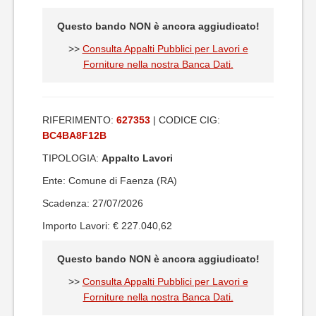
Questo bando NON è ancora aggiudicato!
>>
Consulta Appalti Pubblici per Lavori e
Forniture nella nostra Banca Dati.
RIFERIMENTO:
627353
| CODICE CIG:
BC4BA8F12B
TIPOLOGIA:
Appalto Lavori
Ente: Comune di Faenza (RA)
Scadenza: 27/07/2026
Importo Lavori: € 227.040,62
Questo bando NON è ancora aggiudicato!
>>
Consulta Appalti Pubblici per Lavori e
Forniture nella nostra Banca Dati.