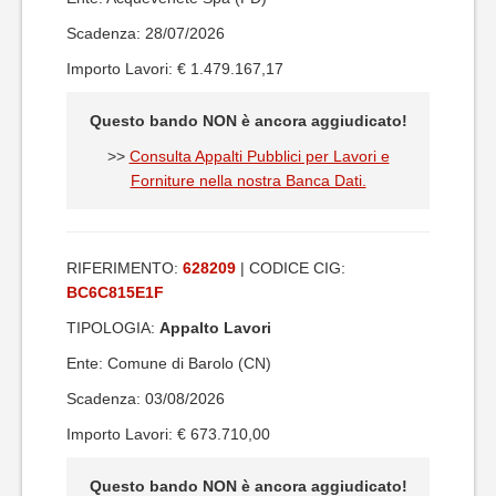
Scadenza: 28/07/2026
Importo Lavori: € 1.479.167,17
Questo bando NON è ancora aggiudicato!
>>
Consulta Appalti Pubblici per Lavori e
Forniture nella nostra Banca Dati.
RIFERIMENTO:
628209
| CODICE CIG:
BC6C815E1F
TIPOLOGIA:
Appalto Lavori
Ente: Comune di Barolo (CN)
Scadenza: 03/08/2026
Importo Lavori: € 673.710,00
Questo bando NON è ancora aggiudicato!