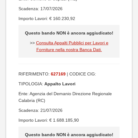
Scadenza: 17/07/2026
Importo Lavori: € 160.230,92
Questo bando NON è ancora aggiudicato!
>>
Consulta Appalti Pubblici per Lavori e
Forniture nella nostra Banca Dati.
RIFERIMENTO:
627169
| CODICE CIG:
TIPOLOGIA:
Appalto Lavori
Ente: Agenzia del Demanio Direzione Regionale
Calabria (RC)
Scadenza: 21/07/2026
Importo Lavori: € 1.688.185,90
Questo bando NON è ancora aggiudicato!