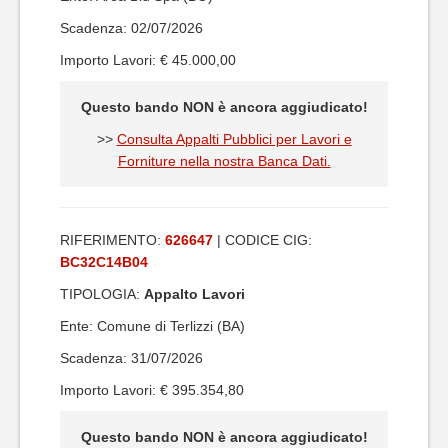
Scadenza: 02/07/2026
Importo Lavori: € 45.000,00
Questo bando NON è ancora aggiudicato!
>>
Consulta Appalti Pubblici per Lavori e
Forniture nella nostra Banca Dati.
RIFERIMENTO:
626647
| CODICE CIG:
BC32C14B04
TIPOLOGIA:
Appalto Lavori
Ente: Comune di Terlizzi (BA)
Scadenza: 31/07/2026
Importo Lavori: € 395.354,80
Questo bando NON è ancora aggiudicato!